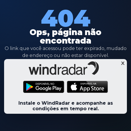
404
Ops, página não
encontrada
O link que você acessou pode ter expirado, mudado
de endereço ou não estar disponível.
Instale o WindRadar e acompanhe as
condições em tempo real.